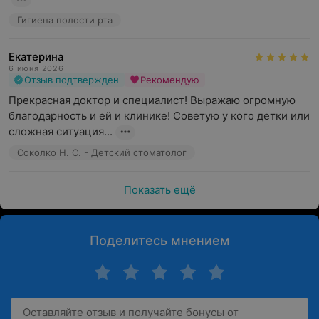
Гигиена полости рта
Екатерина
6 июня 2026
Отзыв подтвержден
Рекомендую
Прекрасная доктор и специалист! Выражаю огромную 
благодарность и ей и клинике! Советую у кого детки или 
сложная ситуация...
Соколко Н. С. - Детский стоматолог
Показать ещё
Поделитесь мнением