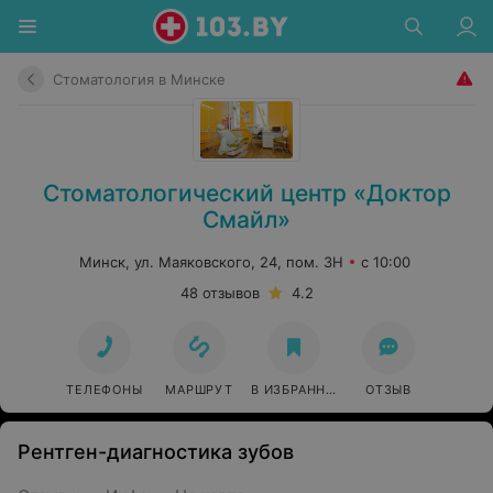
Стоматология в Минске
Стоматологический центр «Доктор
Смайл»
Минск, ул. Маяковского, 24, пом. 3Н
с 10:00
48 отзывов
4.2
ТЕЛЕФОНЫ
МАРШРУТ
В ИЗБРАННОЕ
ОТЗЫВ
Рентген-диагностика зубов