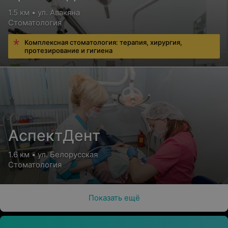
1.5 км • ул. Авакяна
Стоматология
Комплексная стоматология: терапия, хирургия,
протезирование и гигиена
АспектДент
1.6 км • ул. Белорусская
Стоматология
Показать ещё