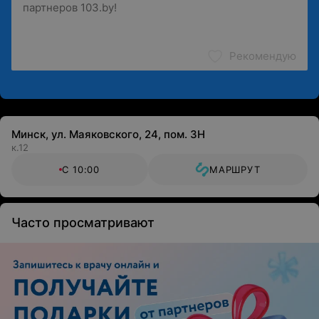
Рекомендую
Минск, ул. Маяковского, 24, пом. 3Н
к.12
С 10:00
МАРШРУТ
Часто просматривают